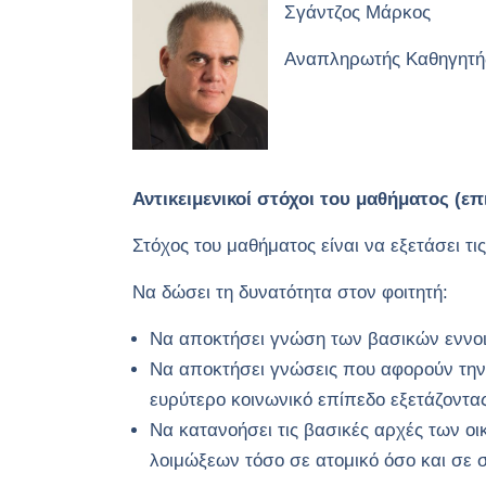
Σγάντζος Μάρκος
Αναπληρωτής Καθηγητή
Αντικειμενικοί στόχοι του μαθήματος (
Στόχος του μαθήματος είναι να εξετάσει 
Να δώσει τη δυνατότητα στον φοιτητή:
Να αποκτήσει γνώση των βασικών εννοι
Να αποκτήσει γνώσεις που αφορούν την 
ευρύτερο κοινωνικό επίπεδο εξετάζοντ
Να κατανοήσει τις βασικές αρχές των οι
λοιμώξεων τόσο σε ατομικό όσο και σε 