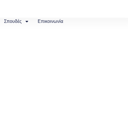
Σπουδές
Επικοινωνία