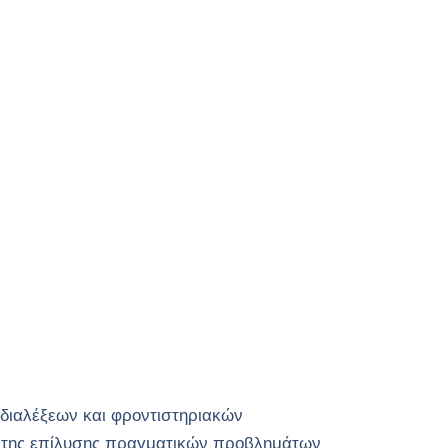
 διαλέξεων και φροντιστηριακών
αι της επίλυσης πραγματικών προβλημάτων