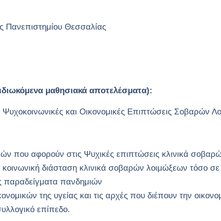
ς Πανεπιστημίου Θεσσαλίας
επιδιωκόμενα μαθησιακά αποτελέσματα):
τις Ψυχοκοινωνικές και Οικονομικές Επιπτώσεις Σοβαρών Λ
ών που αφορούν στις Ψυχικές επιπτώσεις κλινικά σοβαρ
κοινωνική διάσταση κλινικά σοβαρών λοιμώξεων τόσο σε 
ας παραδείγματα πανδημιών
κονομικών της υγείας και τις αρχές που διέπουν την οικονο
συλλογικό επίπεδο.