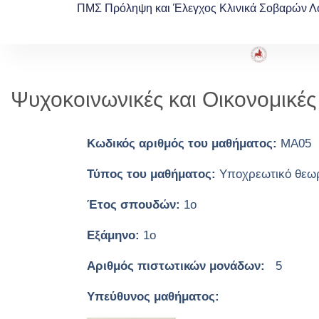
ΠΜΣ Πρόληψη και Έλεγχος Κλινικά Σοβαρών Λ
Ψυχοκοινωνικές και Οικονομικέ
Κωδικός αριθμός του μαθήματος:
ΜΑ05
Τύπος του μαθήματος:
Υποχρεωτικό θεωρη
Έτος σπουδών:
1o
Εξάμηνο:
1o
Αριθμός πιστωτικών μονάδων:
5
Υπεύθυνος μαθήματος: