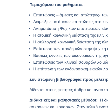
Περιεχόμενο του μαθήματος:
Επιπτώσεις – άμεσες και απώτερες- τ
Λοιμώξεις με άμεσες επιπτώσεις στο κε
Αντιμετώπιση Ψυχικών επιπτώσεων κλι
Η ατομική κοινωνική διάσταση της κλιν
Η συλλογική κοινωνική διάσταση της κλ
Επίπτωση των πανδημιών στην ψυχική 
Βασικές έννοιες των οικονομικών της υγ
Επιπτώσεις των κλινικά σοβαρών λοιμώ
Η επίπτωση των ενδονοσοκομειακών λοι
Συνιστώμενη βιβλιογραφία προς μελέτη
Δίδονται στους φοιτητές άρθρα και ανασκο
Διδακτικές και μαθησιακές μέθοδοι:
Η δ
ασκήσεων και εργασιών. Στην τελική ενότ