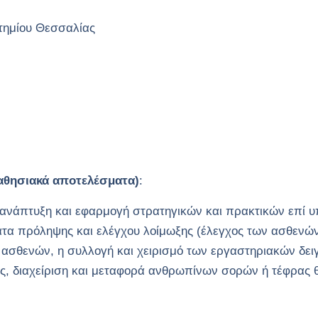
ημίου Θεσσαλίας
μαθησιακά αποτελέσματα)
:
νάπτυξη και εφαρμογή στρατηγικών και πρακτικών επί υ
ατα πρόληψης και ελέγχου λοίμωξης (έλεγχος των ασθενών
ασθενών, η συλλογή και χειρισμό των εργαστηριακών δειγ
ς, διαχείριση και μεταφορά ανθρωπίνων σορών ή τέφρας 