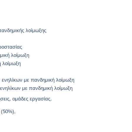
 πανδημικής λοίμωξης
ροστασίας
μική λοίμωξη
ή λοίμωξη
α ενηλίκων με πανδημική λοίμωξη
 ενηλίκων με πανδημική λοίμωξη
σεις, ομάδες εργασίας.
 (50%),