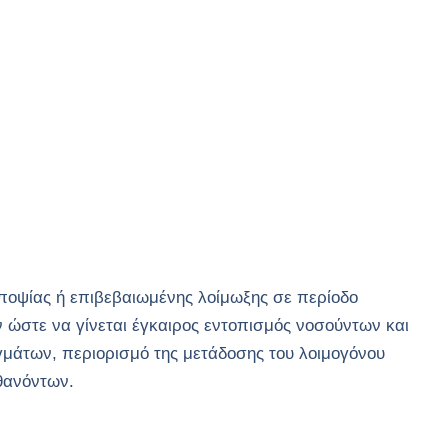
ποψίας ή επιβεβαιωμένης λοίμωξης σε περίοδο
 ώστε να γίνεται έγκαιρος εντοπισμός νοσούντων και
μάτων, περιορισμό της μετάδοσης του λοιμογόνου
θανόντων.