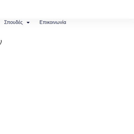
Σπουδές
Επικοινωνία
ν