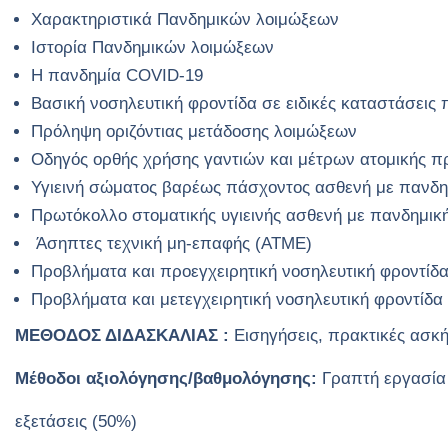
Χαρακτηριστικά Πανδημικών λοιμώξεων
Ιστορία Πανδημικών λοιμώξεων
Η πανδημία COVID-19
Βασική νοσηλευτική φροντίδα σε ειδικές καταστάσεις
Πρόληψη οριζόντιας μετάδοσης λοιμώξεων
Οδηγός ορθής χρήσης γαντιών και μέτρων ατομικής π
Υγιεινή σώματος βαρέως πάσχοντος ασθενή με πανδη
Πρωτόκολλο στοματικής υγιεινής ασθενή με πανδημικ
Άσηπτες τεχνική μη-επαφής (ΑΤΜΕ)
Προβλήματα και προεγχειρητική νοσηλευτική φροντίδ
Προβλήματα και μετεγχειρητική νοσηλευτική φροντίδα
ΜΕΘΟΔΟΣ ΔΙΔΑΣΚΑΛΙΑΣ :
Εισηγήσεις, πρακτικές ασκή
Μέθοδοι αξιολόγησης/βαθμολόγησης:
Γραπτή εργασία
εξετάσεις (50%)