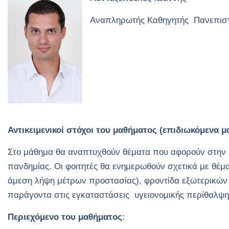
Αναπληρωτής Καθηγητής Πανεπιστ
Αντικειμενικοί στόχοι του μαθήματος (επιδιωκόμενα 
Στο μάθημα θα αναπτυχθούν θέματα που αφορούν στην α
πανδημίας. Οι φοιτητές θα ενημερωθούν σχετικά με θέμ
άμεση λήψη μέτρων προστασίας), φροντίδα εξωτερικών 
παράγοντα στις εγκαταστάσεις υγειονομικής περίθαλψη
Περιεχόμενο του μαθήματος
: